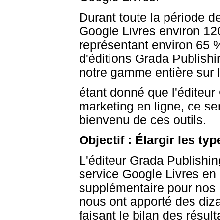
Durant toute la période d
Google Livres environ 120
représentant environ 65
d'éditions Grada Publishin
notre gamme entière sur 
étant donné que l'éditeur
marketing en ligne, ce se
bienvenu de ces outils.
Objectif : Élargir les ty
L'éditeur Grada Publishin
service Google Livres en 2
supplémentaire pour nos o
nous ont apporté des diza
faisant le bilan des résult