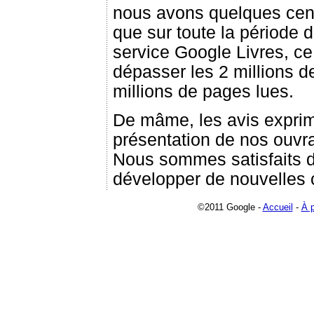
nous avons quelques centa
que sur toute la période d
service Google Livres, ce
dépasser les 2 millions de
millions de pages lues.
De mâme, les avis exprimé
présentation de nos ouvra
Nous sommes satisfaits d
développer de nouvelles c
©2011 Google -
Accueil
-
À 