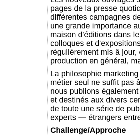
pages de la presse quotid
différentes campagnes de
une grande importance a
maison d'éditions dans le
colloques et d'expositions.
régulièrement mis â jour
production en général, ma
La philosophie marketing 
métier seul ne suffit pas 
nous publions également 
et destinés aux divers cen
de toute une série de pub
experts — étrangers ent
Challenge/Approche